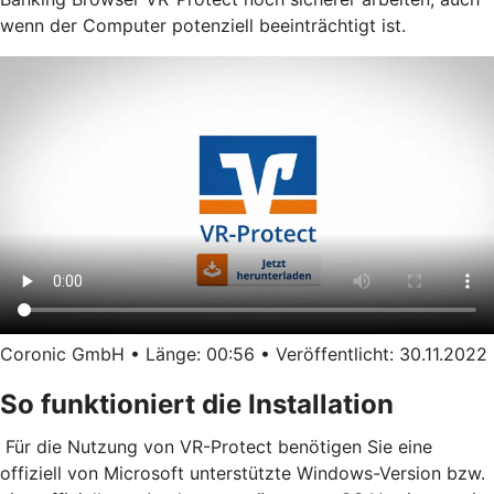
wenn der Computer potenziell beeinträchtigt ist.
Coronic GmbH • Länge: 00:56 • Veröffentlicht: 30.11.2022
So funktioniert die Installation
Für die Nutzung von VR-Protect benötigen Sie eine
offiziell von Microsoft unterstützte Windows-Version bzw.