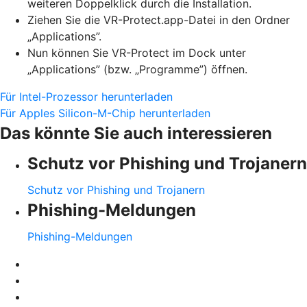
weiteren Doppelklick durch die Installation.
Ziehen Sie die VR-Protect.app-Datei in den Ordner
„Applications”.
Nun können Sie VR-Protect im Dock unter
„Applications” (bzw. „Programme”) öffnen.
Für Intel-Prozessor herunterladen
Für Apples Silicon-M-Chip herunterladen
Das könnte Sie auch interessieren
Schutz vor Phishing und Trojanern
Schutz vor Phishing und Trojanern
Phishing-Meldungen
Phishing-Meldungen