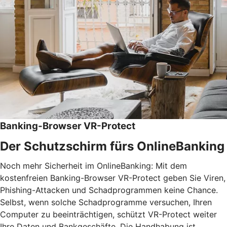
Banking-Browser VR-Protect
Der Schutzschirm fürs OnlineBanking
Noch mehr Sicherheit im OnlineBanking: Mit dem
kostenfreien Banking-Browser VR-Protect geben Sie Viren,
Phishing-Attacken und Schadprogrammen keine Chance.
Selbst, wenn solche Schadprogramme versuchen, Ihren
Computer zu beeinträchtigen, schützt VR-Protect weiter
Ihre Daten und Bankgeschäfte. Die Handhabung ist