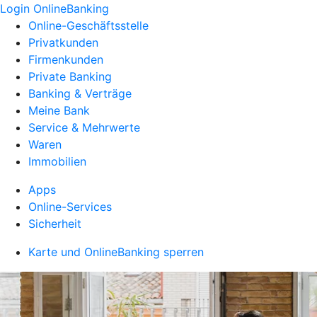
Login OnlineBanking
Online-Geschäftsstelle
Privatkunden
Firmenkunden
Private Banking
Banking & Verträge
Meine Bank
Service & Mehrwerte
Waren
Immobilien
Apps
Online-Services
Sicherheit
Karte und OnlineBanking sperren