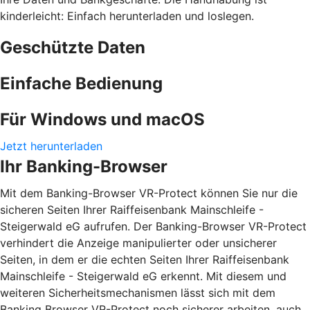
kinderleicht: Einfach herunterladen und loslegen.
Geschützte Daten
Einfache Bedienung
Für Windows und macOS
Jetzt herunterladen
Ihr Banking-Browser
Mit dem Banking-Browser VR-Protect können Sie nur die
sicheren Seiten Ihrer Raiffeisenbank Mainschleife -
Steigerwald eG aufrufen. Der Banking-Browser VR-Protect
verhindert die Anzeige manipulierter oder unsicherer
Seiten, in dem er die echten Seiten Ihrer Raiffeisenbank
Mainschleife - Steigerwald eG erkennt. Mit diesem und
weiteren Sicherheitsmechanismen lässt sich mit dem
Banking Browser VR-Protect noch sicherer arbeiten, auch