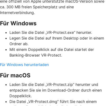
eine offiziell von Apple unterstützte macOS-Version sowie
ca. 300 MB freien Speicherplatz und eine
Internetverbindung.
Für Windows
Laden Sie die Datei „VR-Protect.exe“ herunter.
Legen Sie die Datei auf Ihrem Desktop oder in einem
Ordner ab.
Mit einem Doppelklick auf die Datei startet der
Banking-Browser VR-Protect.
Für Windows herunterladen
Für macOS
Laden Sie die Datei „VR-Protect.zip” herunter und
entpacken Sie sie im Download-Ordner durch einen
Doppelklick.
Die Datei „VR-Protect.dmg” führt Sie nach einem