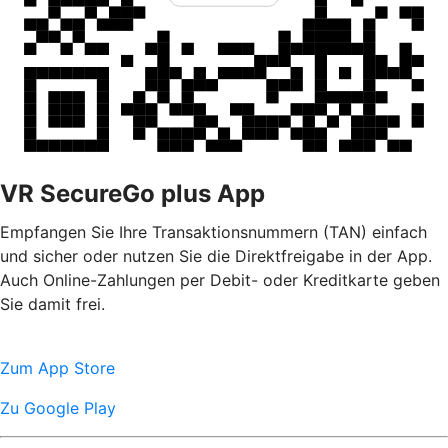
VR SecureGo plus App
Empfangen Sie Ihre Transaktionsnummern (TAN) einfach
und sicher oder nutzen Sie die Direktfreigabe in der App.
Auch Online-Zahlungen per Debit- oder Kreditkarte geben
Sie damit frei.
Zum App Store
Zu Google Play