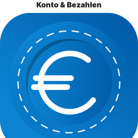
Konto & Bezahlen