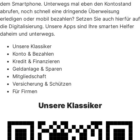
dem Smartphone. Unterwegs mal eben den Kontostand
abrufen, noch schnell eine dringende Überweisung
erledigen oder mobil bezahlen? Setzen Sie auch hierfür auf
die Digitalisierung. Unsere Apps sind Ihre smarten Helfer
daheim und unterwegs.
Unsere Klassiker
Konto & Bezahlen
Kredit & Finanzieren
Geldanlage & Sparen
Mitgliedschaft
Versicherung & Schützen
Für Firmen
Unsere Klassiker