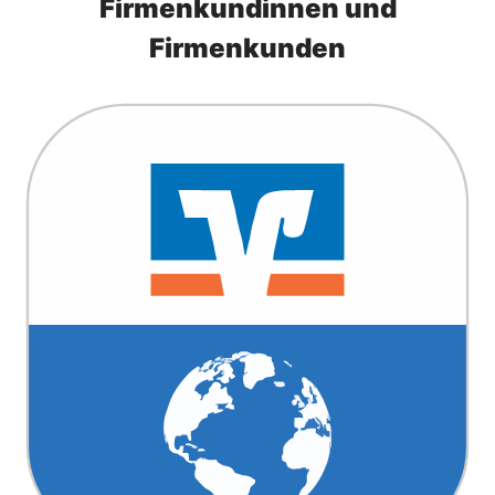
Firmenkundinnen und
Firmenkunden