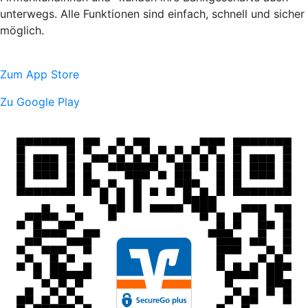
unterwegs. Alle Funktionen sind einfach, schnell und sicher
möglich.
Zum App Store
Zu Google Play