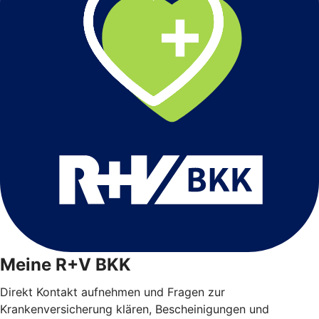
Meine R+V BKK
Direkt Kontakt aufnehmen und Fragen zur
Krankenversicherung klären, Bescheinigungen und