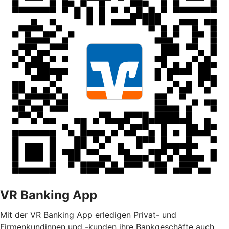
VR Banking App
Mit der VR Banking App erledigen Privat- und
Firmenkundinnen und -kunden ihre Bankgeschäfte auch