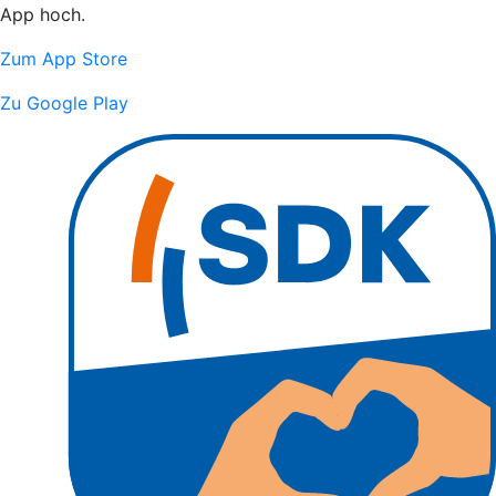
App hoch.
Zum App Store
Zu Google Play