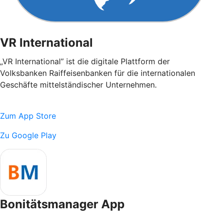
VR International
„VR International” ist die digitale Plattform der
Volksbanken Raiffeisenbanken für die internationalen
Geschäfte mittelständischer Unternehmen.
Zum App Store
Zu Google Play
Bonitätsmanager App