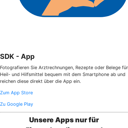
SDK - App
Fotografieren Sie Arztrechnungen, Rezepte oder Belege für
Heil- und Hilfsmittel bequem mit dem Smartphone ab und
reichen diese direkt über die App ein.
Zum App Store
Zu Google Play
Unsere Apps nur für