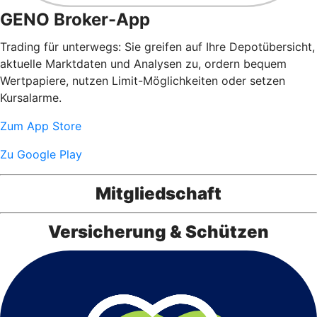
GENO Broker-App
Trading für unterwegs: Sie greifen auf Ihre Depotübersicht,
aktuelle Marktdaten und Analysen zu, ordern bequem
Wertpapiere, nutzen Limit-Möglichkeiten oder setzen
Kursalarme.
Zum App Store
Zu Google Play
Mitgliedschaft
Versicherung & Schützen