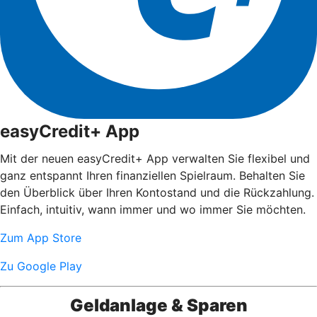
easyCredit+ App
Mit der neuen easyCredit+ App verwalten Sie flexibel und
ganz entspannt Ihren finanziellen Spielraum. Behalten Sie
den Überblick über Ihren Kontostand und die Rückzahlung.
Einfach, intuitiv, wann immer und wo immer Sie möchten.
Zum App Store
Zu Google Play
Geldanlage & Sparen