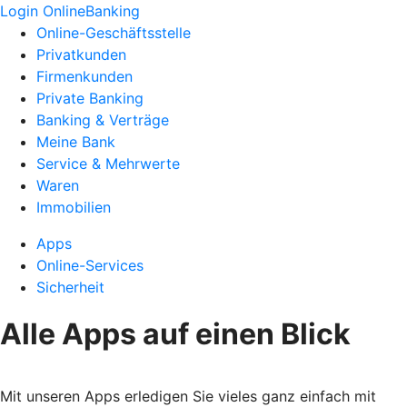
Login OnlineBanking
Online-Geschäftsstelle
Privatkunden
Firmenkunden
Private Banking
Banking & Verträge
Meine Bank
Service & Mehrwerte
Waren
Immobilien
Apps
Online-Services
Sicherheit
Alle Apps auf einen Blick
Mit unseren Apps erledigen Sie vieles ganz einfach mit