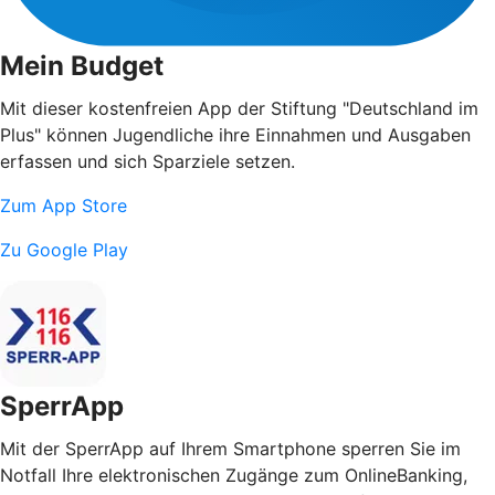
Mein Budget
Mit dieser kostenfreien App der Stiftung "Deutschland im
Plus" können Jugendliche ihre Einnahmen und Ausgaben
erfassen und sich Sparziele setzen.
Zum App Store
Zu Google Play
SperrApp
Mit der SperrApp auf Ihrem Smartphone sperren Sie im
Notfall Ihre elektronischen Zugänge zum OnlineBanking,