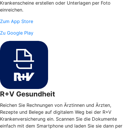
Krankenscheine erstellen oder Unterlagen per Foto
einreichen.
Zum App Store
Zu Google Play
R+V Gesundheit
Reichen Sie Rechnungen von Ärztinnen und Ärzten,
Rezepte und Belege auf digitalem Weg bei der R+V
Krankenversicherung ein. Scannen Sie die Dokumente
einfach mit dem Smartphone und laden Sie sie dann per