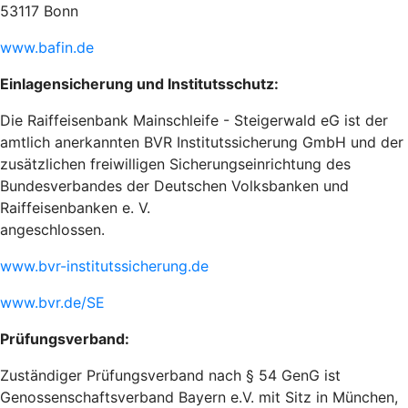
53117 Bonn
www.bafin.de
Einlagensicherung und Institutsschutz:
Die Raiffeisenbank Mainschleife - Steigerwald eG ist der
amtlich anerkannten BVR Institutssicherung GmbH und der
zusätzlichen freiwilligen Sicherungseinrichtung des
Bundesverbandes der Deutschen Volksbanken und
Raiffeisenbanken e. V.
angeschlossen.
www.bvr-institutssicherung.de
www.bvr.de/SE
Prüfungsverband:
Zuständiger Prüfungsverband nach § 54 GenG ist
Genossenschaftsverband Bayern e.V. mit Sitz in München,