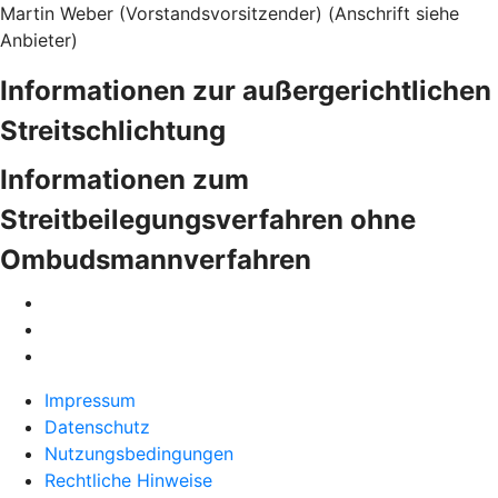
Martin Weber (Vorstandsvorsitzender) (Anschrift siehe
Anbieter)
Informationen zur außergerichtlichen
Streitschlichtung
Informationen zum
Streitbeilegungsverfahren ohne
Ombudsmannverfahren
Impressum
Datenschutz
Nutzungsbedingungen
Rechtliche Hinweise