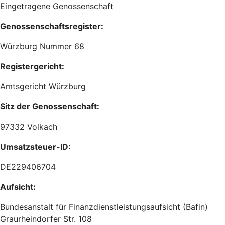
Eingetragene Genossenschaft
Genossenschaftsregister:
Würzburg Nummer 68
Registergericht:
Amtsgericht Würzburg
Sitz der Genossenschaft:
97332 Volkach
Umsatzsteuer-ID:
DE229406704
Aufsicht:
Bundesanstalt für Finanzdienstleistungsaufsicht (Bafin)
Graurheindorfer Str. 108