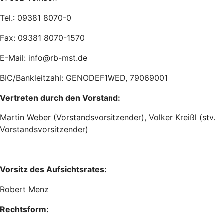
Tel.: 09381 8070-0
Fax: 09381 8070-1570
E-Mail: info@rb-mst.de
BIC/Bankleitzahl: GENODEF1WED, 79069001
Vertreten durch den Vorstand:
Martin Weber (Vorstandsvorsitzender), Volker Kreißl (stv.
Vorstandsvorsitzender)
Vorsitz des Aufsichtsrates:
Robert Menz
Rechtsform: