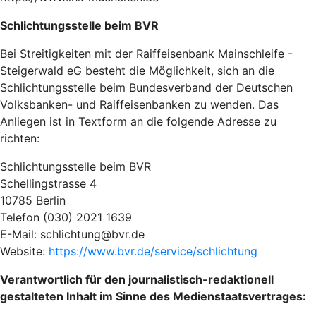
Schlichtungsstelle beim BVR
Bei Streitigkeiten mit der Raiffeisenbank Mainschleife -
Steigerwald eG besteht die Möglichkeit, sich an die
Schlichtungsstelle beim Bundesverband der Deutschen
Volksbanken- und Raiffeisenbanken zu wenden. Das
Anliegen ist in Textform an die folgende Adresse zu
richten:
Schlichtungsstelle beim BVR
Schellingstrasse 4
10785 Berlin
Telefon (030) 2021 1639
E-Mail: schlichtung@bvr.de
Website:
https://www.bvr.de/service/schlichtung
Verantwortlich für den journalistisch-redaktionell
gestalteten Inhalt im Sinne des Medienstaatsvertrages: