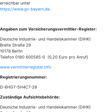
erreichbar unter
https://www.gv-bayern.de
.
Angaben zum Versicherungsvermittler-Register:
Deutsche Industrie- und Handelskammer (DIHK)
Breite Straße 29
10178 Berlin
Telefon 0180 600585-0 (0,20 Euro pro Anruf)
www.vermittlerregister.info
Registrierungsnummer:
D-6HG7-5H4C7-28
Zuständige Aufsichtsbehörde:
Deutsche Industrie- und Handelskammer (DIHK)