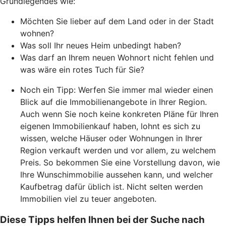
Grundlegendes wie:
Möchten Sie lieber auf dem Land oder in der Stadt
wohnen?
Was soll Ihr neues Heim unbedingt haben?
Was darf an Ihrem neuen Wohnort nicht fehlen und
was wäre ein rotes Tuch für Sie?
Noch ein Tipp: Werfen Sie immer mal wieder einen
Blick auf die Immobilienangebote in Ihrer Region.
Auch wenn Sie noch keine konkreten Pläne für Ihren
eigenen Immobilienkauf haben, lohnt es sich zu
wissen, welche Häuser oder Wohnungen in Ihrer
Region verkauft werden und vor allem, zu welchem
Preis. So bekommen Sie eine Vorstellung davon, wie
Ihre Wunschimmobilie aussehen kann, und welcher
Kaufbetrag dafür üblich ist. Nicht selten werden
Immobilien viel zu teuer angeboten.
Diese Tipps helfen Ihnen bei der Suche nach