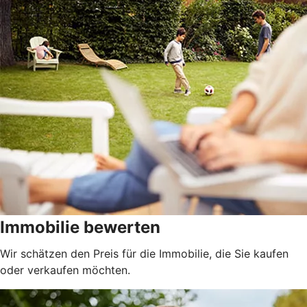
Immobilie bewerten
Wir schätzen den Preis für die Immobilie, die Sie kaufen
oder verkaufen möchten.