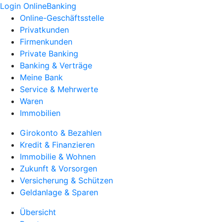
Login OnlineBanking
Online-Geschäftsstelle
Privatkunden
Firmenkunden
Private Banking
Banking & Verträge
Meine Bank
Service & Mehrwerte
Waren
Immobilien
Girokonto & Bezahlen
Kredit & Finanzieren
Immobilie & Wohnen
Zukunft & Vorsorgen
Versicherung & Schützen
Geldanlage & Sparen
Übersicht