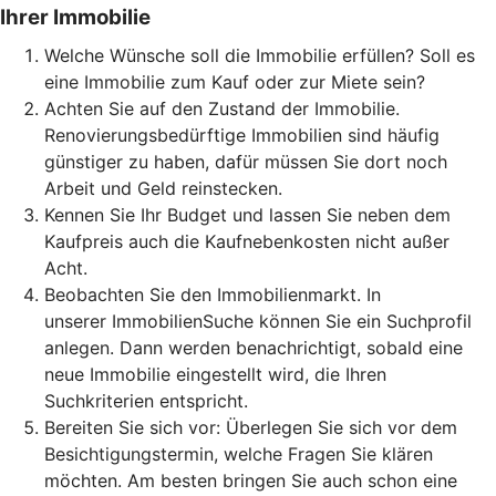
Ihrer Immobilie
Welche Wünsche soll die Immobilie erfüllen? Soll es
eine Immobilie zum Kauf oder zur Miete sein?
Achten Sie auf den Zustand der Immobilie.
Renovierungsbedürftige Immobilien sind häufig
günstiger zu haben, dafür müssen Sie dort noch
Arbeit und Geld reinstecken.
Kennen Sie Ihr Budget und lassen Sie neben dem
Kaufpreis auch die Kaufnebenkosten nicht außer
Acht.
Beobachten Sie den Immobilienmarkt. In
unserer ImmobilienSuche können Sie ein Suchprofil
anlegen. Dann werden benachrichtigt, sobald eine
neue Immobilie eingestellt wird, die Ihren
Suchkriterien entspricht.
Bereiten Sie sich vor: Überlegen Sie sich vor dem
Besichtigungstermin, welche Fragen Sie klären
möchten. Am besten bringen Sie auch schon eine