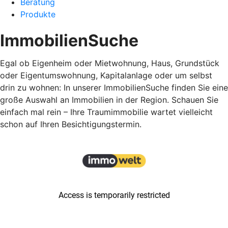
Beratung
Produkte
ImmobilienSuche
Egal ob Eigenheim oder Mietwohnung, Haus, Grundstück
oder Eigentumswohnung, Kapitalanlage oder um selbst
drin zu wohnen: In unserer ImmobilienSuche finden Sie eine
große Auswahl an Immobilien in der Region. Schauen Sie
einfach mal rein – Ihre Traumimmobilie wartet vielleicht
schon auf Ihren Besichtigungstermin.