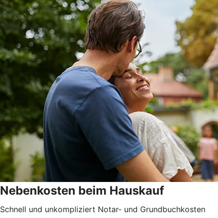
Nebenkosten beim Hauskauf
Schnell und unkompliziert Notar- und Grundbuchkosten