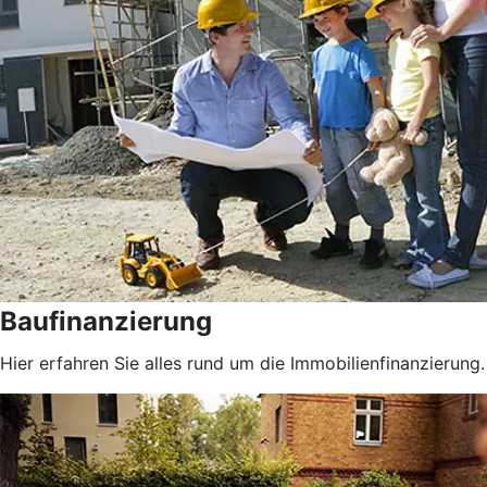
Baufinanzierung
Hier erfahren Sie alles rund um die Immobilienfinanzierung.