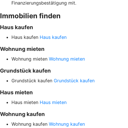
Finanzierungsbestätigung mit.
Immobilien finden
Haus kaufen
Haus kaufen
Haus kaufen
Wohnung mieten
Wohnung mieten
Wohnung mieten
Grundstück kaufen
Grundstück kaufen
Grundstück kaufen
Haus mieten
Haus mieten
Haus mieten
Wohnung kaufen
Wohnung kaufen
Wohnung kaufen