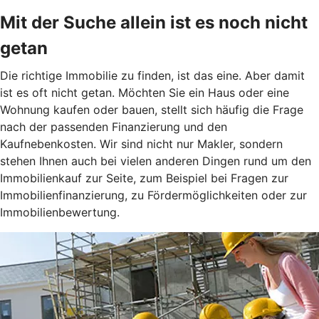
Mit der Suche allein ist es noch nicht
getan
Die richtige Immobilie zu finden, ist das eine. Aber damit
ist es oft nicht getan. Möchten Sie ein Haus oder eine
Wohnung kaufen oder bauen, stellt sich häufig die Frage
nach der passenden Finanzierung und den
Kaufnebenkosten. Wir sind nicht nur Makler, sondern
stehen Ihnen auch bei vielen anderen Dingen rund um den
Immobilienkauf zur Seite, zum Beispiel bei Fragen zur
Immobilienfinanzierung, zu Fördermöglichkeiten oder zur
Immobilienbewertung.