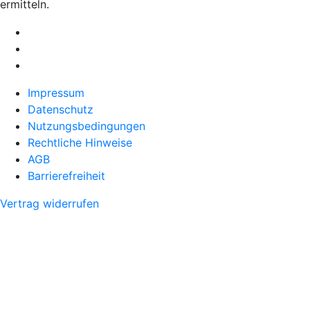
ermitteln.
Impressum
Datenschutz
Nutzungsbedingungen
Rechtliche Hinweise
AGB
Barrierefreiheit
Vertrag widerrufen