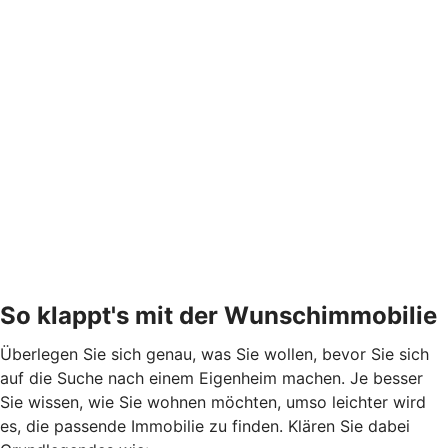
So klappt's mit der Wunschimmobilie
Überlegen Sie sich genau, was Sie wollen, bevor Sie sich
auf die Suche nach einem Eigenheim machen. Je besser
Sie wissen, wie Sie wohnen möchten, umso leichter wird
es, die passende Immobilie zu finden. Klären Sie dabei