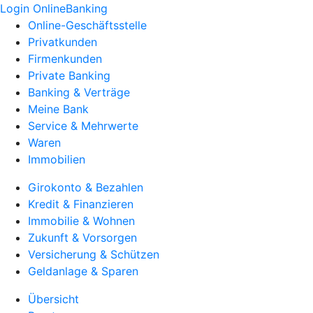
Login OnlineBanking
Online-Geschäftsstelle
Privatkunden
Firmenkunden
Private Banking
Banking & Verträge
Meine Bank
Service & Mehrwerte
Waren
Immobilien
Girokonto & Bezahlen
Kredit & Finanzieren
Immobilie & Wohnen
Zukunft & Vorsorgen
Versicherung & Schützen
Geldanlage & Sparen
Übersicht