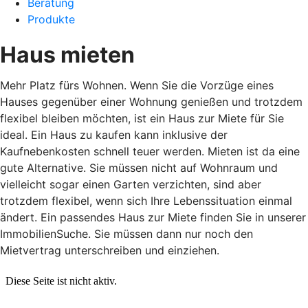
Beratung
Produkte
Haus mieten
Mehr Platz fürs Wohnen. Wenn Sie die Vorzüge eines
Hauses gegenüber einer Wohnung genießen und trotzdem
flexibel bleiben möchten, ist ein Haus zur Miete für Sie
ideal. Ein Haus zu kaufen kann inklusive der
Kaufnebenkosten schnell teuer werden. Mieten ist da eine
gute Alternative. Sie müssen nicht auf Wohnraum und
vielleicht sogar einen Garten verzichten, sind aber
trotzdem flexibel, wenn sich Ihre Lebenssituation einmal
ändert. Ein passendes Haus zur Miete finden Sie in unserer
ImmobilienSuche. Sie müssen dann nur noch den
Mietvertrag unterschreiben und einziehen.