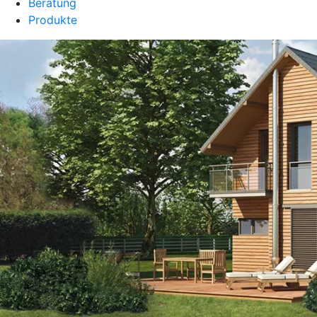
Beratung
Produkte