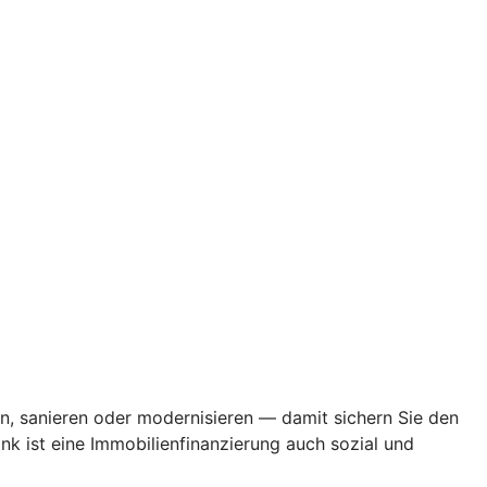
en, sanieren oder modernisieren — damit sichern Sie den
k ist eine Immobilienfinanzierung auch sozial und