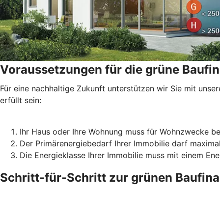
Voraussetzungen für die grüne Baufi
Für eine nachhaltige Zukunft unterstützen wir Sie mit un
erfüllt sein:
Ihr Haus oder Ihre Wohnung muss für Wohnzwecke be
Der Primärenergiebedarf Ihrer Immobilie darf maxima
Die Energieklasse Ihrer Immobilie muss mit einem En
Schritt-für-Schritt zur grünen Baufin