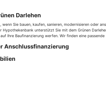
rünen Darlehen
l, wenn Sie bauen, kaufen, sanieren, modernisieren oder ans
 Hypothekenbank unterstützt Sie mit dem Grünen Darlehen 
 auf Ihre Baufinanzierung werfen. Wir finden eine passende
er Anschlussfinanzierung
bilien