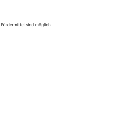
ördermittel sind möglich