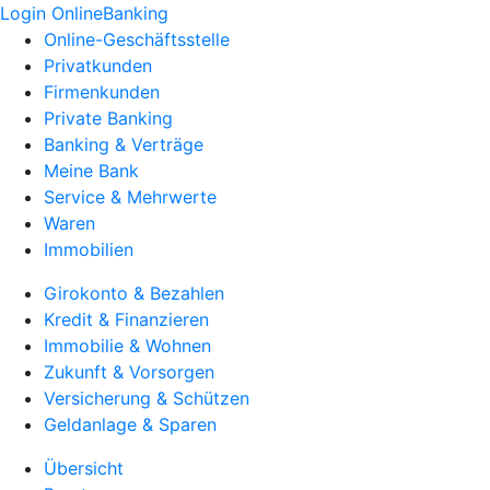
Login OnlineBanking
Online-Geschäftsstelle
Privatkunden
Firmenkunden
Private Banking
Banking & Verträge
Meine Bank
Service & Mehrwerte
Waren
Immobilien
Girokonto & Bezahlen
Kredit & Finanzieren
Immobilie & Wohnen
Zukunft & Vorsorgen
Versicherung & Schützen
Geldanlage & Sparen
Übersicht