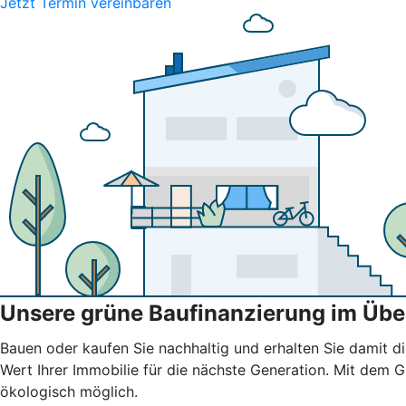
Jetzt Termin vereinbaren
Unsere grüne Baufinanzierung im Übe
Bauen oder kaufen Sie nachhaltig und erhalten Sie damit di
Wert Ihrer Immobilie für die nächste Generation. Mit dem
ökologisch möglich.