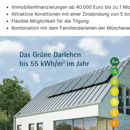
Immobilienfinanzierungen ab 40.000 Euro bis zu 1 Mio
Attraktive Konditionen mit einer Zinsbindung von 5 b
Flexible Möglichkeit für die Tilgung
Kombination mit dem Familiendarlehen der Münchene