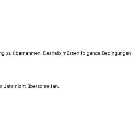
rtung zu übernehmen. Deshalb müssen folgende Bedingungen
 Jahr nicht überschreiten.