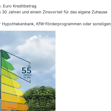
. Euro Kreditbetrag
is 30 Jahren und einem Zinsvorteil für das eigene Zuhause
r Hypothekenbank, KfW-Förderprogrammen oder sonstigen F