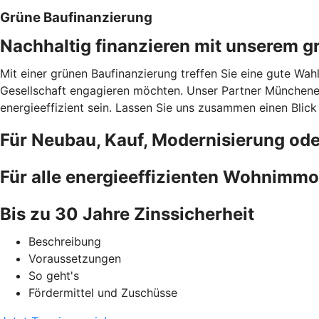
Grüne Baufinanzierung
Nachhaltig finanzieren mit unserem g
Mit einer grünen Baufinanzierung treffen Sie eine gute Wah
Gesellschaft engagieren möchten. Unser Partner Münchener
energieeffizient sein. Lassen Sie uns zusammen einen Blick
Für Neubau, Kauf, Modernisierung od
Für alle energieeffizienten Wohnimmo
Bis zu 30 Jahre Zinssicherheit
Beschreibung
Voraussetzungen
So geht's
Fördermittel und Zuschüsse