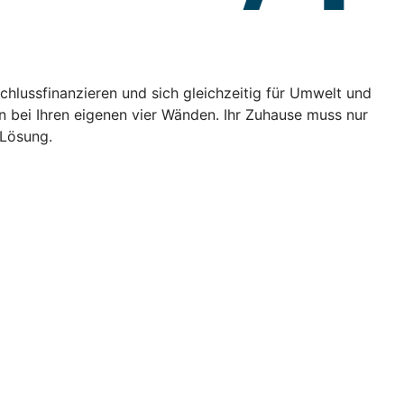
chlussfinanzieren und sich gleichzeitig für Umwelt und
bei Ihren eigenen vier Wänden. Ihr Zuhause muss nur
 Lösung.