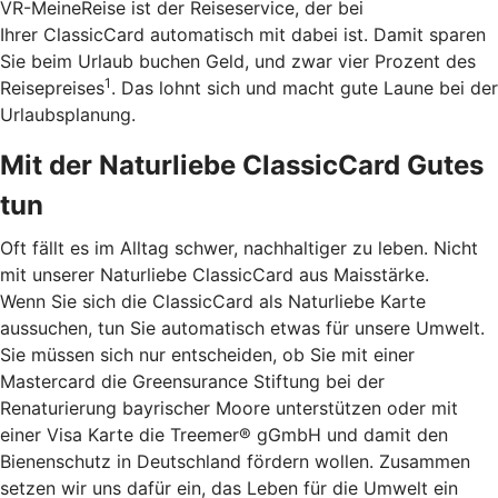
VR-MeineReise ist der Reiseservice, der bei
Ihrer ClassicCard automatisch mit dabei ist. Damit sparen
Sie beim Urlaub buchen Geld, und zwar vier Prozent des
1
Reisepreises
. Das lohnt sich und macht gute Laune bei der
Urlaubsplanung.
Mit der Naturliebe ClassicCard Gutes
tun
Oft fällt es im Alltag schwer, nachhaltiger zu leben. Nicht
mit unserer Naturliebe ClassicCard aus Maisstärke.
Wenn Sie sich die ClassicCard als Naturliebe Karte
aussuchen, tun Sie automatisch etwas für unsere Umwelt.
Sie müssen sich nur entscheiden, ob Sie mit einer
Mastercard die Greensurance Stiftung bei der
Renaturierung bayrischer Moore unterstützen oder mit
einer Visa Karte die Treemer® gGmbH und damit den
Bienenschutz in Deutschland fördern wollen. Zusammen
setzen wir uns dafür ein, das Leben für die Umwelt ein