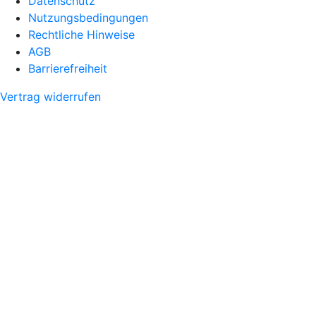
Datenschutz
Nutzungsbedingungen
Rechtliche Hinweise
AGB
Barrierefreiheit
Vertrag widerrufen