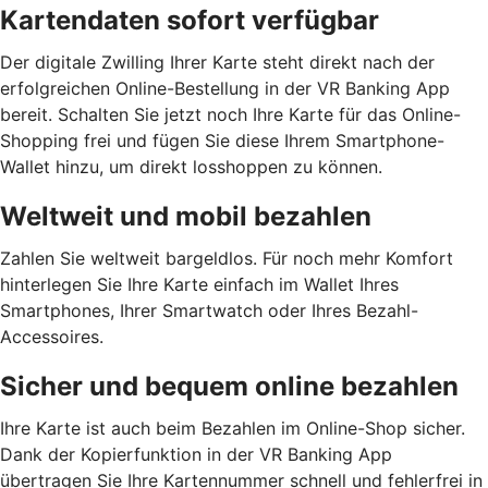
Kartendaten sofort verfügbar
Der digitale Zwilling Ihrer Karte steht direkt nach der
erfolgreichen Online-Bestellung in der VR Banking App
bereit. Schalten Sie jetzt noch Ihre Karte für das Online-
Shopping frei und fügen Sie diese Ihrem Smartphone-
Wallet hinzu, um direkt losshoppen zu können.
Weltweit und mobil bezahlen
Zahlen Sie weltweit bargeldlos. Für noch mehr Komfort
hinterlegen Sie Ihre Karte einfach im Wallet Ihres
Smartphones, Ihrer Smartwatch oder Ihres Bezahl-
Accessoires.
Sicher und bequem online bezahlen
Ihre Karte ist auch beim Bezahlen im Online-Shop sicher.
Dank der Kopierfunktion in der VR Banking App
übertragen Sie Ihre Kartennummer schnell und fehlerfrei in