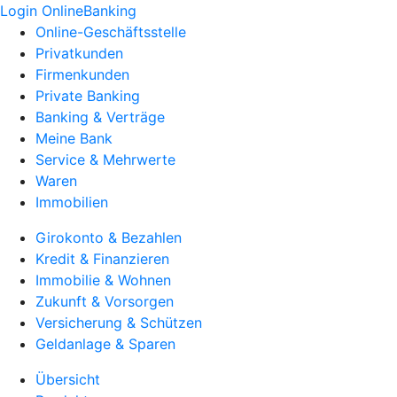
Login OnlineBanking
Online-Geschäftsstelle
Privatkunden
Firmenkunden
Private Banking
Banking & Verträge
Meine Bank
Service & Mehrwerte
Waren
Immobilien
Girokonto & Bezahlen
Kredit & Finanzieren
Immobilie & Wohnen
Zukunft & Vorsorgen
Versicherung & Schützen
Geldanlage & Sparen
Übersicht