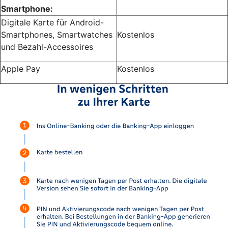
Smartphone:
Digitale Karte für Android-
Smartphones, Smartwatches
Kostenlos
und Bezahl-Accessoires
Apple Pay
Kostenlos