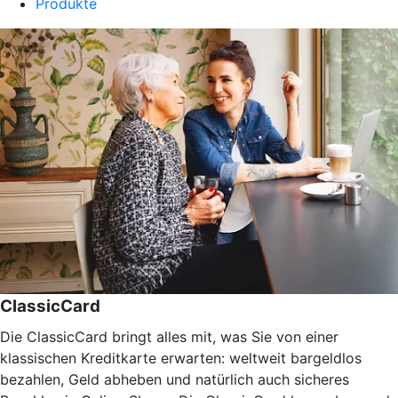
Produkte
ClassicCard
Die ClassicCard bringt alles mit, was Sie von einer
klassischen Kreditkarte erwarten: weltweit bargeldlos
bezahlen, Geld abheben und natürlich auch sicheres