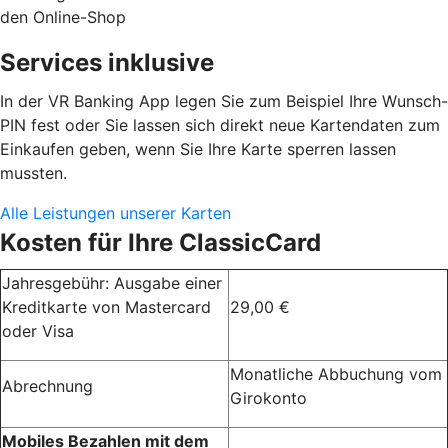
den Online-Shop
Services inklusive
In der VR Banking App legen Sie zum Beispiel Ihre Wunsch-
PIN fest oder Sie lassen sich direkt neue Kartendaten zum
Einkaufen geben, wenn Sie Ihre Karte sperren lassen
mussten.
Alle Leistungen unserer Karten
Kosten für Ihre ClassicCard
Jahresgebühr: Ausgabe einer
Kreditkarte von Mastercard
29,00 €
oder Visa
Monatliche Abbuchung vom
Abrechnung
Girokonto
Mobiles Bezahlen mit dem