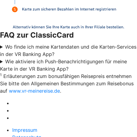
FAQ zur ClassicCard
Wo finde ich meine Kartendaten und die Karten-Services
in der VR Banking App?
Wie aktiviere ich Push-Benachrichtigungen für meine
Karte in der VR Banking App?
1
Erläuterungen zum bonusfähigen Reisepreis entnehmen
Sie bitte den Allgemeinen Bestimmungen zum Reisebonus
auf
www.vr-meinereise.de
.
Impressum