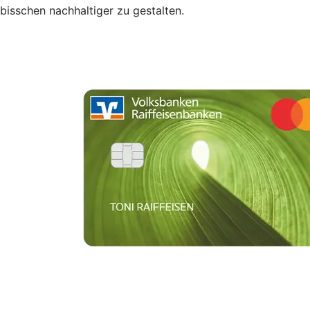
bisschen nachhaltiger zu gestalten.