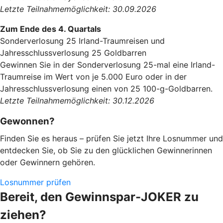
Letzte Teilnahmemöglichkeit: 30.09.2026
Zum Ende des 4. Quartals
Sonderverlosung 25 Irland-Traumreisen und
Jahresschlussverlosung 25 Goldbarren
Gewinnen Sie in der Sonderverlosung 25-mal eine Irland-
Traumreise im Wert von je 5.000 Euro oder in der
Jahresschlussverlosung einen von 25 100-g-Goldbarren.
Letzte Teilnahmemöglichkeit: 30.12.2026
Gewonnen?
Finden Sie es heraus – prüfen Sie jetzt Ihre Losnummer und
entdecken Sie, ob Sie zu den glücklichen Gewinnerinnen
oder Gewinnern gehören.
Losnummer prüfen
Bereit, den Gewinnspar-JOKER zu
ziehen?