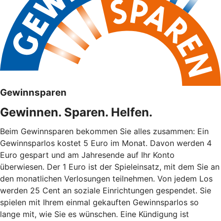
Gewinnsparen
Gewinnen. Sparen. Helfen.
Beim Gewinnsparen bekommen Sie alles zusammen: Ein
Gewinnsparlos kostet 5 Euro im Monat. Davon werden 4
Euro gespart und am Jahresende auf Ihr Konto
überwiesen. Der 1 Euro ist der Spieleinsatz, mit dem Sie an
den monatlichen Verlosungen teilnehmen. Von jedem Los
werden 25 Cent an soziale Einrichtungen gespendet. Sie
spielen mit Ihrem einmal gekauften Gewinnsparlos so
lange mit, wie Sie es wünschen. Eine Kündigung ist