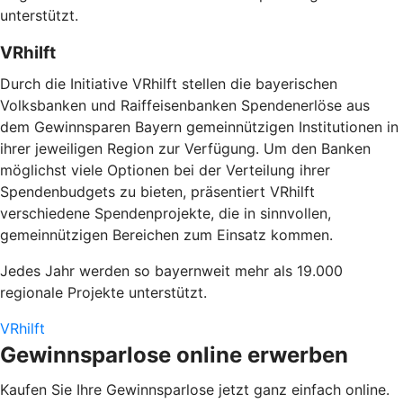
unterstützt.
VRhilft
Durch die Initiative
VRhilft
stellen die bayerischen
Volksbanken und Raiffeisenbanken Spendenerlöse aus
dem Gewinnsparen Bayern gemeinnützigen Institutionen in
ihrer jeweiligen Region zur Verfügung. Um den Banken
möglichst viele Optionen bei der Verteilung ihrer
Spendenbudgets zu bieten, präsentiert VRhilft
verschiedene Spendenprojekte, die in sinnvollen,
gemeinnützigen Bereichen zum Einsatz kommen.
Jedes Jahr werden so bayernweit mehr als 19.000
regionale Projekte unterstützt.
VRhilft
Gewinnsparlose online erwerben
Kaufen Sie Ihre Gewinnsparlose jetzt ganz einfach online.