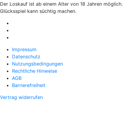
Der Loskauf ist ab einem Alter von 18 Jahren möglich.
Glücksspiel kann süchtig machen.
Impressum
Datenschutz
Nutzungsbedingungen
Rechtliche Hinweise
AGB
Barrierefreiheit
Vertrag widerrufen