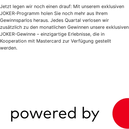
Jetzt legen wir noch einen drauf: Mit unserem exklusiven
JOKER-Programm holen Sie noch mehr aus Ihrem
Gewinnsparlos heraus. Jedes Quartal verlosen wir
zusätzlich zu den monatlichen Gewinnen unsere exklusiven
JOKER-Gewinne – einzigartige Erlebnisse, die in
Kooperation mit Mastercard zur Verfügung gestellt
werden.