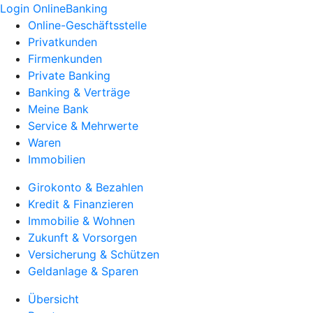
Login OnlineBanking
Online-Geschäftsstelle
Privatkunden
Firmenkunden
Private Banking
Banking & Verträge
Meine Bank
Service & Mehrwerte
Waren
Immobilien
Girokonto & Bezahlen
Kredit & Finanzieren
Immobilie & Wohnen
Zukunft & Vorsorgen
Versicherung & Schützen
Geldanlage & Sparen
Übersicht