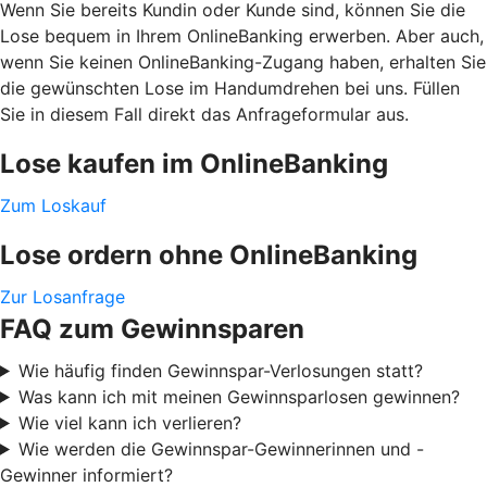
Wenn Sie bereits Kundin oder Kunde sind, können Sie die
Lose bequem in Ihrem OnlineBanking erwerben. Aber auch,
wenn Sie keinen OnlineBanking-Zugang haben, erhalten Sie
die gewünschten Lose im Handumdrehen bei uns. Füllen
Sie in diesem Fall direkt das Anfrageformular aus.
Lose kaufen im OnlineBanking
Zum Loskauf
Lose ordern ohne OnlineBanking
Zur Losanfrage
FAQ zum Gewinnsparen
Wie häufig finden Gewinnspar-Verlosungen statt?
Was kann ich mit meinen Gewinnsparlosen gewinnen?
Wie viel kann ich verlieren?
Wie werden die Gewinnspar-Gewinnerinnen und -
Gewinner informiert?