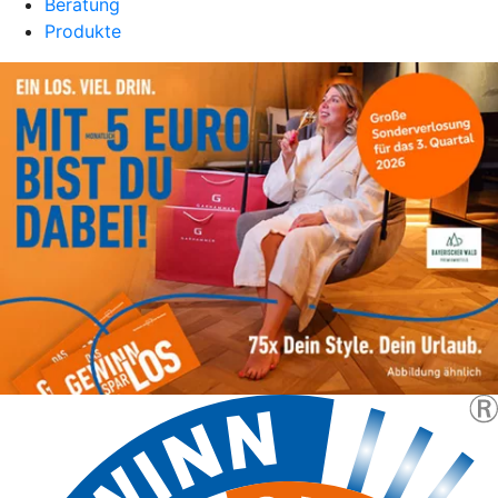
Beratung
Produkte