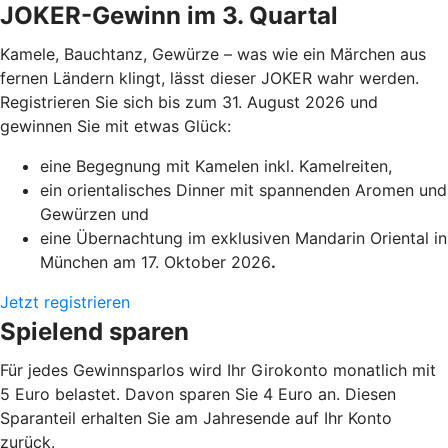
JOKER-Gewinn im 3. Quartal
Kamele, Bauchtanz, Gewürze – was wie ein Märchen aus
fernen Ländern klingt, lässt dieser JOKER wahr werden.
Registrieren Sie sich bis zum 31. August 2026 und
gewinnen Sie mit etwas Glück:
eine Begegnung mit Kamelen inkl. Kamelreiten,
ein orientalisches Dinner mit spannenden Aromen und
Gewürzen und
eine Übernachtung im exklusiven Mandarin Oriental in
München am 17. Oktober 2026
.
Jetzt registrieren
Spielend sparen
Für jedes Gewinnsparlos wird Ihr Girokonto monatlich mit
5 Euro belastet. Davon sparen Sie 4 Euro an. Diesen
Sparanteil erhalten Sie am Jahresende auf Ihr Konto
zurück.