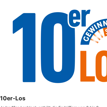
10er-Los