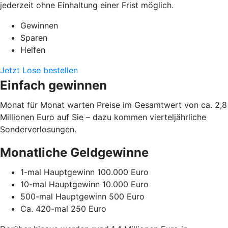
jederzeit ohne Einhaltung einer Frist möglich.
Gewinnen
Sparen
Helfen
Jetzt Lose bestellen
Einfach gewinnen
Monat für Monat warten Preise im Gesamtwert von ca. 2,8
Millionen Euro auf Sie – dazu kommen vierteljährliche
Sonderverlosungen.
Monatliche Geldgewinne
1-mal Hauptgewinn 100.000 Euro
10-mal Hauptgewinn 10.000 Euro
500-mal Hauptgewinn 500 Euro
Ca. 420-mal 250 Euro