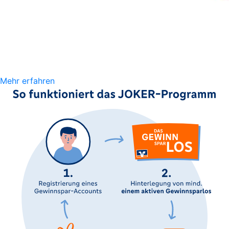
Mehr erfahren