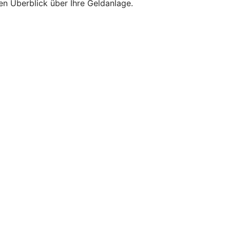
en Überblick über Ihre Geldanlage.