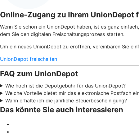
Online-Zugang zu Ihrem UnionDepot f
Wenn Sie schon ein UnionDepot haben, ist es ganz einfach,
dem Sie den digitalen Freischaltungsprozess starten.
Um ein neues UnionDepot zu eröffnen, vereinbaren Sie einf
UnionDepot freischalten
FAQ zum UnionDepot
Wie hoch ist die Depotgebühr für das UnionDepot?
Welche Vorteile bietet mir das elektronische Postfach e
Wann erhalte ich die jährliche Steuerbescheinigung?
Das könnte Sie auch interessieren