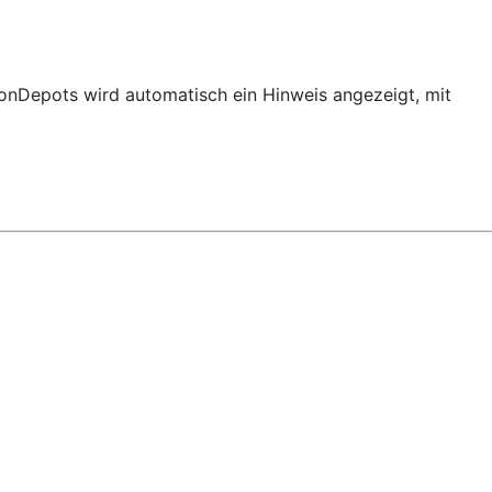
ionDepots wird automatisch ein Hinweis angezeigt, mit