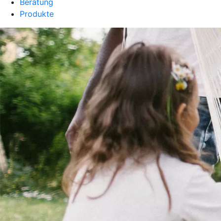
Beratung
Produkte