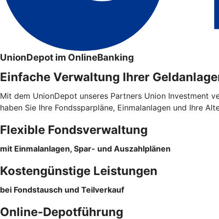
UnionDepot im OnlineBanking
Einfache Verwaltung Ihrer Geldanlage
Mit dem UnionDepot unseres Partners Union Investment verw
haben Sie Ihre Fondssparpläne, Einmalanlagen und Ihre Alt
Flexible Fondsverwaltung
mit Einmalanlagen, Spar- und Auszahlplänen
Kostengünstige Leistungen
bei Fondstausch und Teilverkauf
Online-Depotführung