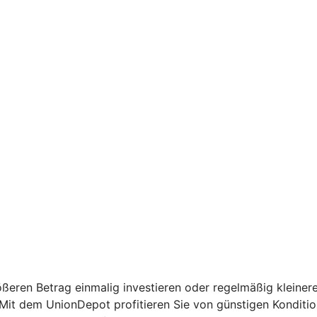
ßeren Betrag einmalig investieren oder regelmäßig kleinere
: Mit dem UnionDepot profitieren Sie von günstigen Kondit