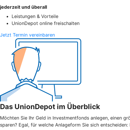
jederzeit und überall
Leistungen & Vorteile
UnionDepot online freischalten
Jetzt Termin vereinbaren
Das UnionDepot im Überblick
Möchten Sie Ihr Geld in Investmentfonds anlegen, einen grö
sparen? Egal, für welche Anlageform Sie sich entscheiden