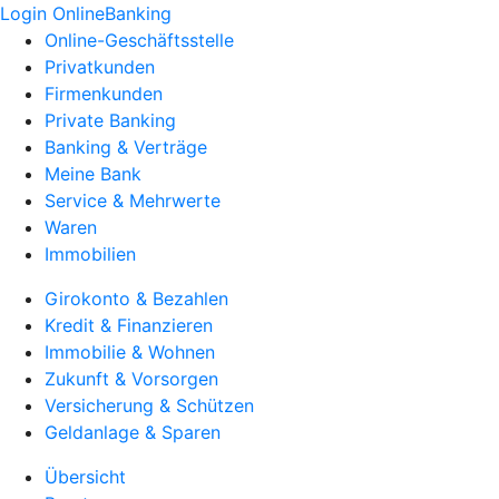
Login OnlineBanking
Online-Geschäftsstelle
Privatkunden
Firmenkunden
Private Banking
Banking & Verträge
Meine Bank
Service & Mehrwerte
Waren
Immobilien
Girokonto & Bezahlen
Kredit & Finanzieren
Immobilie & Wohnen
Zukunft & Vorsorgen
Versicherung & Schützen
Geldanlage & Sparen
Übersicht