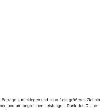
 Beträge zurücklegen und so auf ein größeres Ziel hin
ionen und umfangreichen Leistungen. Dank des Online-