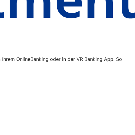
n Ihrem OnlineBanking oder in der VR Banking App. So