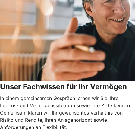
Unser Fachwissen für Ihr Vermögen
In einem gemeinsamen Gespräch lernen wir Sie, Ihre
Lebens- und Vermögenssituation sowie Ihre Ziele kennen.
Gemeinsam klären wir Ihr gewünschtes Verhältnis von
Risiko und Rendite, Ihren Anlagehorizont sowie
Anforderungen an Flexibilität.