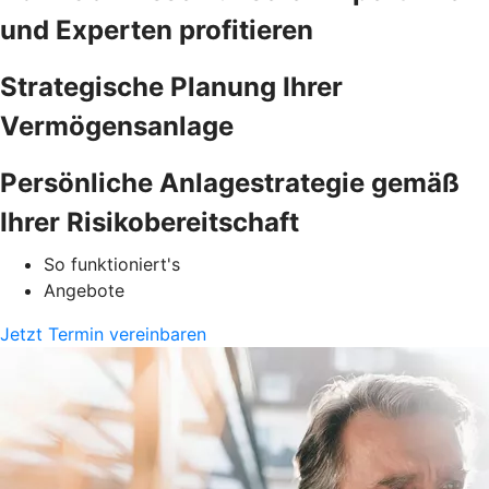
und Experten profitieren
Strategische Planung Ihrer
Vermögensanlage
Persönliche Anlagestrategie gemäß
Ihrer Risikobereitschaft
So funktioniert's
Angebote
Jetzt Termin vereinbaren