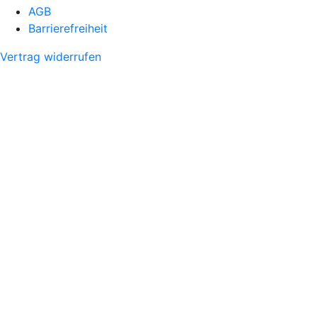
AGB
Barrierefreiheit
Vertrag widerrufen