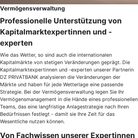
Vermögensverwaltung
Professionelle Unterstützung von
Kapitalmarktexpertinnen und -
experten
Wie das Wetter, so sind auch die internationalen
Kapitalmärkte von stetigen Veränderungen geprägt. Die
Kapitalmarktexpertinnen und -experten unserer Partnerin
DZ PRIVATBANK analysieren die Veränderungen der
Märkte und haben für jede Wetterlage eine passende
Strategie. Bei der Vermögensverwaltung legen Sie Ihr
Vermögensmanagement in die Hände eines professionellen
Teams, das eine langfristige Anlagestrategie nach Ihren
Bedürfnissen festlegt - damit sie Ihre Zeit für das
Wesentliche nutzen können.
Von Fachwissen unserer Expertinnen