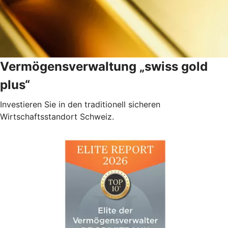
Vermögensverwaltung „swiss gold
plus“
Investieren Sie in den traditionell sicheren
Wirtschaftsstandort Schweiz.