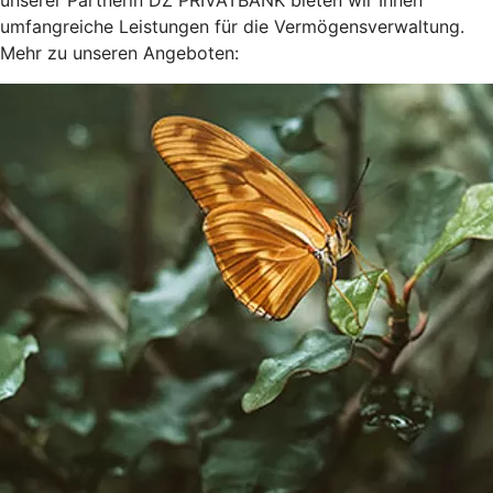
unserer Partnerin DZ PRIVATBANK bieten wir Ihnen
umfangreiche Leistungen für die Vermögensverwaltung.
Mehr zu unseren Angeboten: