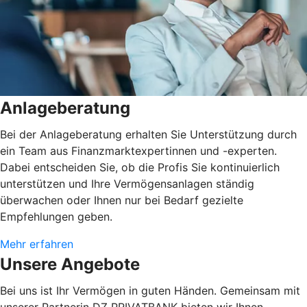
Anlageberatung
Bei der Anlageberatung erhalten Sie Unterstützung durch
ein Team aus Finanzmarktexpertinnen und -experten.
Dabei entscheiden Sie, ob die Profis Sie kontinuierlich
unterstützen und Ihre Vermögensanlagen ständig
überwachen oder Ihnen nur bei Bedarf gezielte
Empfehlungen geben.
Mehr erfahren
Unsere Angebote
Bei uns ist Ihr Vermögen in guten Händen. Gemeinsam mit