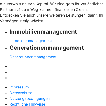
die Verwaltung von Kapital. Wir sind gern Ihr verlässlicher
Partner auf dem Weg zu Ihren finanziellen Zielen.
Entdecken Sie auch unsere weiteren Leistungen, damit Ihr
Vermögen stetig wächst.
Immobilienmanagement
Immobilienmanagement
Generationenmanagement
Generationenmanagement
Impressum
Datenschutz
Nutzungsbedingungen
Rechtliche Hinweise