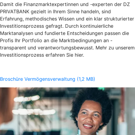
Damit die Finanzmarktexpertinnen und -experten der DZ
PRIVATBANK gezielt in Ihrem Sinne handeln, sind
Erfahrung, methodisches Wissen und ein klar strukturierter
Investitionsprozess gefragt. Durch kontinuierliche
Marktanalysen und fundierte Entscheidungen passen die
Profis Ihr Portfolio an die Marktbedingungen an -
transparent und verantwortungsbewusst. Mehr zu unserem
Investitionsprozess erfahren Sie hier.
Broschüre Vermögensverwaltung (1,2 MB)