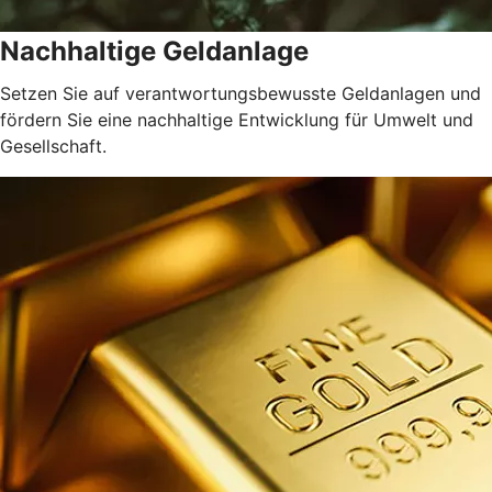
Nachhaltige Geldanlage
Setzen Sie auf verantwortungsbewusste Geldanlagen und
fördern Sie eine nachhaltige Entwicklung für Umwelt und
Gesellschaft.