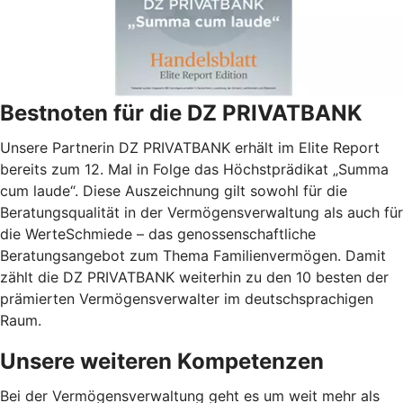
Bestnoten für die DZ PRIVATBANK
Unsere Partnerin DZ PRIVATBANK erhält im Elite Report
bereits zum 12. Mal in Folge das Höchstprädikat „Summa
cum laude“. Diese Auszeichnung gilt sowohl für die
Beratungsqualität in der Vermögensverwaltung als auch für
die WerteSchmiede – das genossenschaftliche
Beratungsangebot zum Thema Familienvermögen. Damit
zählt die DZ PRIVATBANK weiterhin zu den 10 besten der
prämierten Vermögensverwalter im deutschsprachigen
Raum.
Unsere weiteren Kompetenzen
Bei der Vermögensverwaltung geht es um weit mehr als