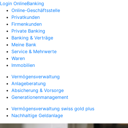
Login OnlineBanking
Online-Geschäftsstelle
Privatkunden
Firmenkunden
Private Banking
Banking & Verträge
Meine Bank
Service & Mehrwerte
Waren
Immobilien
Vermögensverwaltung
Anlageberatung
Absicherung & Vorsorge
Generationenmanagement
Vermögensverwaltung swiss gold plus
Nachhaltige Geldanlage