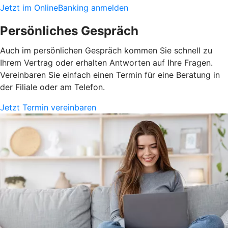
Jetzt im OnlineBanking anmelden
Persönliches Gespräch
Auch im persönlichen Gespräch kommen Sie schnell zu
Ihrem Vertrag oder erhalten Antworten auf Ihre Fragen.
Vereinbaren Sie einfach einen Termin für eine Beratung in
der Filiale oder am Telefon.
Jetzt Termin vereinbaren