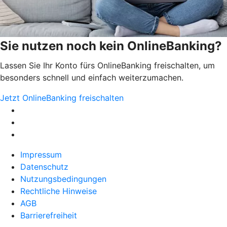
Sie nutzen noch kein OnlineBanking?
Lassen Sie Ihr Konto fürs OnlineBanking freischalten, um
besonders schnell und einfach weiterzumachen.
Jetzt OnlineBanking freischalten
Impressum
Datenschutz
Nutzungsbedingungen
Rechtliche Hinweise
AGB
Barrierefreiheit