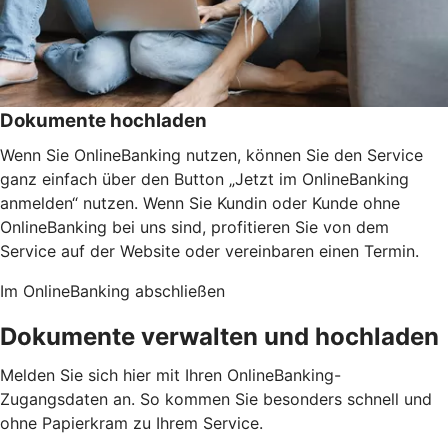
Dokumente hochladen
Wenn Sie OnlineBanking nutzen, können Sie den Service
ganz einfach über den Button „Jetzt im OnlineBanking
anmelden“ nutzen. Wenn Sie Kundin oder Kunde ohne
OnlineBanking bei uns sind, profitieren Sie von dem
Service auf der Website oder vereinbaren einen Termin.
Im OnlineBanking abschließen
Dokumente verwalten und hochladen
Melden Sie sich hier mit Ihren OnlineBanking-
Zugangsdaten an. So kommen Sie besonders schnell und
ohne Papierkram zu Ihrem Service.