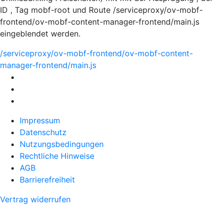
ID , Tag mobf-root und Route /serviceproxy/ov-mobf-
frontend/ov-mobf-content-manager-frontend/main.js
eingeblendet werden.
/serviceproxy/ov-mobf-frontend/ov-mobf-content-
manager-frontend/main.js
Impressum
Datenschutz
Nutzungsbedingungen
Rechtliche Hinweise
AGB
Barrierefreiheit
Vertrag widerrufen