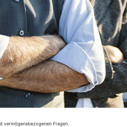
 und vermögensbezogenen Fragen.