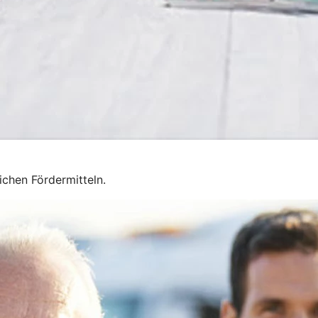
chen Fördermitteln.