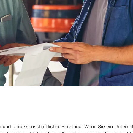
en und genossenschaftlicher Beratung: Wenn Sie ein Untern