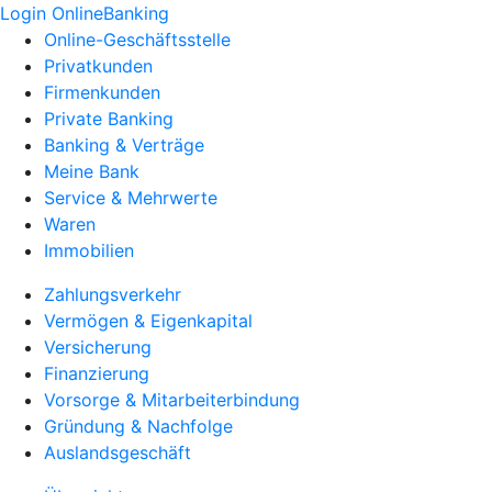
Login OnlineBanking
Online-Geschäftsstelle
Privatkunden
Firmenkunden
Private Banking
Banking & Verträge
Meine Bank
Service & Mehrwerte
Waren
Immobilien
Zahlungsverkehr
Vermögen & Eigenkapital
Versicherung
Finanzierung
Vorsorge & Mitarbeiterbindung
Gründung & Nachfolge
Auslandsgeschäft