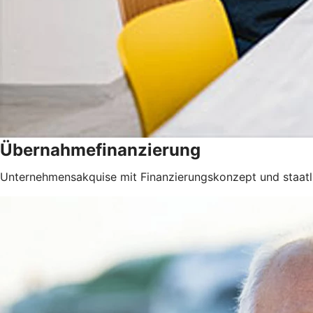
Übernahmefinanzierung
Unternehmensakquise mit Finanzierungskonzept und staatli