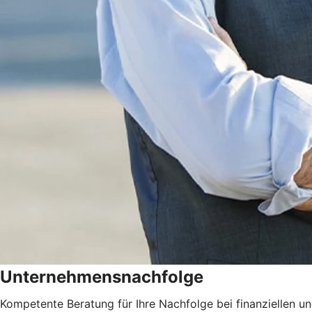
Unternehmensnachfolge
Kompetente Beratung für Ihre Nachfolge bei finanziellen