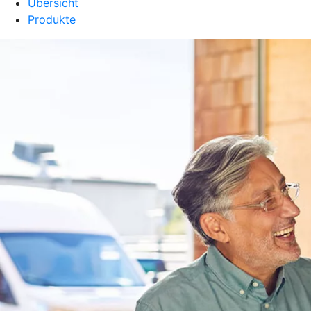
Übersicht
Produkte