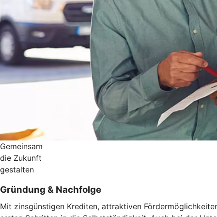
Gemeinsam
die Zukunft
gestalten
Gründung & Nachfolge
Mit zinsgünstigen Krediten, attraktiven Fördermöglichkeit