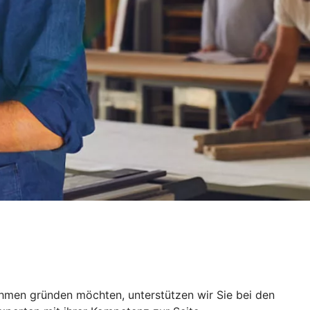
ehmen gründen möchten, unterstützen wir Sie bei den