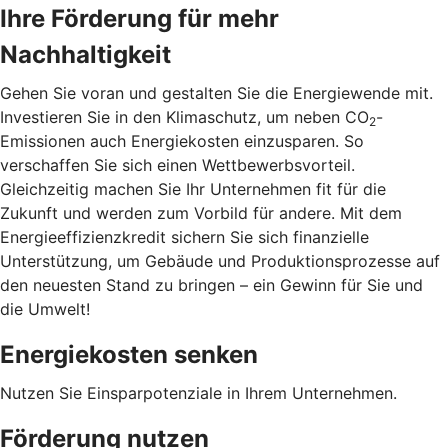
Ihre Förderung für mehr
Nachhaltigkeit
Gehen Sie voran und gestalten Sie die Energiewende mit.
Investieren Sie in den Klimaschutz, um neben CO
-
2
Emissionen auch Energiekosten einzusparen. So
verschaffen Sie sich einen Wettbewerbsvorteil.
Gleichzeitig machen Sie Ihr Unternehmen fit für die
Zukunft und werden zum Vorbild für andere. Mit dem
Energieeffizienzkredit sichern Sie sich finanzielle
Unterstützung, um Gebäude und Produktionsprozesse auf
den neuesten Stand zu bringen – ein Gewinn für Sie und
die Umwelt!
Energiekosten senken
Nutzen Sie Einsparpotenziale in Ihrem Unternehmen.
Förderung nutzen