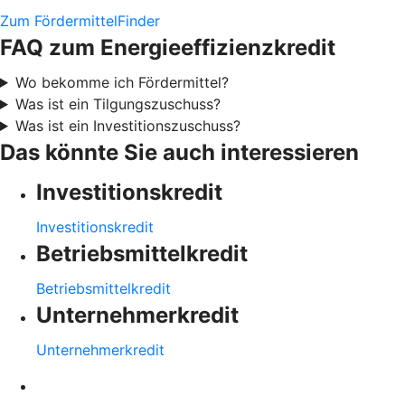
Zum FördermittelFinder
FAQ zum Energieeffizienzkredit
Wo bekomme ich Fördermittel?
Was ist ein Tilgungszuschuss?
Was ist ein Investitionszuschuss?
Das könnte Sie auch interessieren
Investitionskredit
Investitionskredit
Betriebsmittelkredit
Betriebsmittelkredit
Unternehmerkredit
Unternehmerkredit