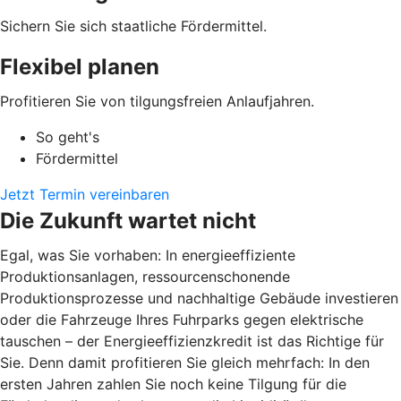
Sichern Sie sich staatliche Fördermittel.
Flexibel planen
Profitieren Sie von tilgungsfreien Anlaufjahren.
So geht's
Fördermittel
Jetzt Termin vereinbaren
Die Zukunft wartet nicht
Egal, was Sie vorhaben: In energieeffiziente
Produktionsanlagen, ressourcenschonende
Produktionsprozesse und nachhaltige Gebäude investieren
oder die Fahrzeuge Ihres Fuhrparks gegen elektrische
tauschen – der Energieeffizienzkredit ist das Richtige für
Sie. Denn damit profitieren Sie gleich mehrfach: In den
ersten Jahren zahlen Sie noch keine Tilgung für die