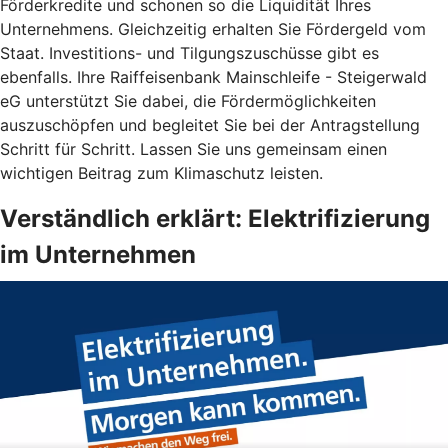
Förderkredite und schonen so die Liquidität Ihres
Unternehmens. Gleichzeitig erhalten Sie Fördergeld vom
Staat. Investitions- und Tilgungszuschüsse gibt es
ebenfalls. Ihre Raiffeisenbank Mainschleife - Steigerwald
eG unterstützt Sie dabei, die Fördermöglichkeiten
auszuschöpfen und begleitet Sie bei der Antragstellung
Schritt für Schritt. Lassen Sie uns gemeinsam einen
wichtigen Beitrag zum Klimaschutz leisten.
Verständlich erklärt: Elektrifizierung
im Unternehmen