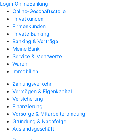
Login OnlineBanking
Online-Geschäftsstelle
Privatkunden
Firmenkunden
Private Banking
Banking & Verträge
Meine Bank
Service & Mehrwerte
Waren
Immobilien
Zahlungsverkehr
Vermögen & Eigenkapital
Versicherung
Finanzierung
Vorsorge & Mitarbeiterbindung
Gründung & Nachfolge
Auslandsgeschäft