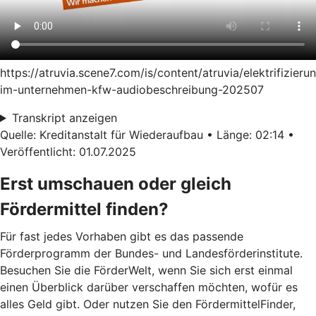
https://atruvia.scene7.com/is/content/atruvia/elektrifizieru
im-unternehmen-kfw-audiobeschreibung-202507
Transkript anzeigen
Quelle: Kreditanstalt für Wiederaufbau • Länge: 02:14 •
Veröffentlicht: 01.07.2025
Erst umschauen oder gleich
Fördermittel finden?
Für fast jedes Vorhaben gibt es das passende
Förderprogramm der Bundes- und Landesförderinstitute.
Besuchen Sie die FörderWelt, wenn Sie sich erst einmal
einen Überblick darüber verschaffen möchten, wofür es
alles Geld gibt. Oder nutzen Sie den FördermittelFinder,