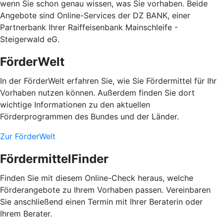
wenn Sie schon genau wissen, was Sie vorhaben. Beide
Angebote sind Online-Services der DZ BANK, einer
Partnerbank Ihrer Raiffeisenbank Mainschleife -
Steigerwald eG.
FörderWelt
In der FörderWelt erfahren Sie, wie Sie Fördermittel für Ihr
Vorhaben nutzen können. Außerdem finden Sie dort
wichtige Informationen zu den aktuellen
Förderprogrammen des Bundes und der Länder.
Zur FörderWelt
FördermittelFinder
Finden Sie mit diesem Online-Check heraus, welche
Förderangebote zu Ihrem Vorhaben passen. Vereinbaren
Sie anschließend einen Termin mit Ihrer Beraterin oder
Ihrem Berater.