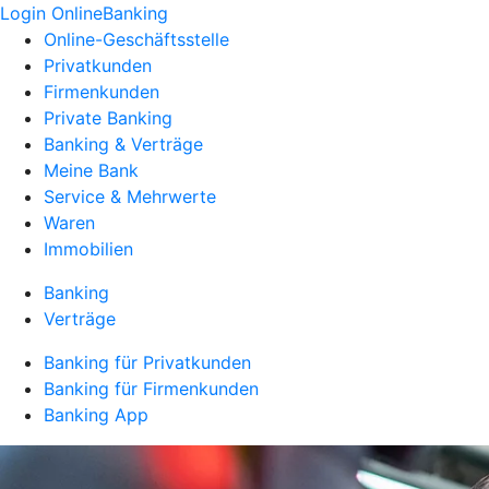
Login OnlineBanking
Online-Geschäftsstelle
Privatkunden
Firmenkunden
Private Banking
Banking & Verträge
Meine Bank
Service & Mehrwerte
Waren
Immobilien
Banking
Verträge
Banking für Privatkunden
Banking für Firmenkunden
Banking App