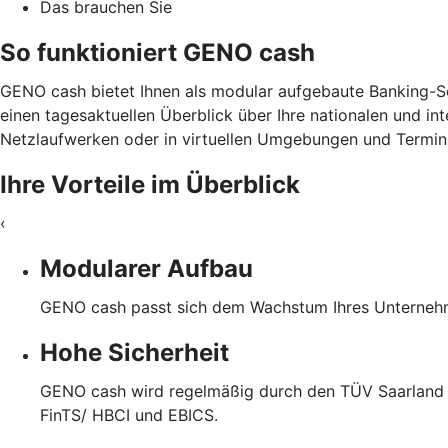
Das brauchen Sie
So funktioniert GENO cash
GENO cash bietet Ihnen als modular aufgebaute Banking-Sof
einen tagesaktuellen Überblick über Ihre nationalen und in
Netzlaufwerken oder in virtuellen Umgebungen und Termina
Ihre Vorteile im Überblick
‹
Modularer Aufbau
GENO cash passt sich dem Wachstum Ihres Unternehme
Hohe Sicherheit
GENO cash wird regelmäßig durch den TÜV Saarland ge
FinTS/ HBCI und EBICS.