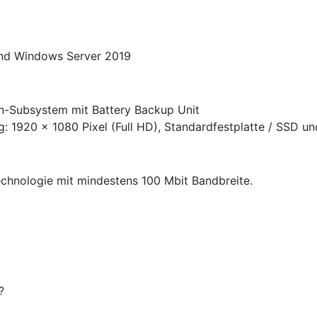
nd Windows Server 2019
n-Subsystem mit Battery Backup Unit
: 1920 x 1080 Pixel (Full HD), Standardfestplatte / SSD un
chnologie mit mindestens 100 Mbit Bandbreite.
?