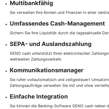
Multibankfähig
Sie verwalten Ihre Konten und Finanzen in einer zent
Umfassendes Cash-Management
Sichern Sie Ihre Liquidität durch die tagesaktuelle D
SEPA- und Auslandszahlung
GENO cash unterstützt Ihren elektronischen Zahlungs
weltweiten Zahlungsverkehr.
Kommunikationsmanager
Sie rufen vollautomatisch und zeitgesteuert Umsatzin
Zahlungsaufträge verwalten Sie mit und ohne verteilt
Einfache Integration
Sie können die Banking-Software GENO cash neben d