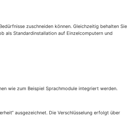
Bedürfnisse zuschneiden können. Gleichzeitig behalten Sie
: ob als Standardinstallation auf Einzelcomputern und
en wie zum Beispiel Sprachmodule integriert werden.
rheit“ ausgezeichnet. Die Verschlüsselung erfolgt über