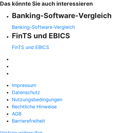
Das könnte Sie auch interessieren
Banking-Software-Vergleich
Banking-Software-Vergleich
FinTS und EBICS
FinTS und EBICS
Impressum
Datenschutz
Nutzungsbedingungen
Rechtliche Hinweise
AGB
Barrierefreiheit
Vertrag widerrufen