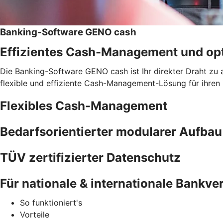
Banking-Software GENO cash
Effizientes Cash-Management und opt
Die Banking-Software GENO cash ist Ihr direkter Draht zu 
flexible und effiziente Cash-Management-Lösung für ihren
Flexibles Cash-Management
Bedarfsorientierter modularer Aufbau
TÜV zertifizierter Datenschutz
Für nationale & internationale Bankv
So funktioniert's
Vorteile