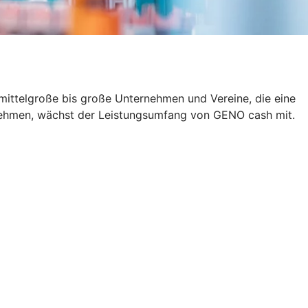
 mittelgroße bis große Unternehmen und Vereine, die eine
rnehmen, wächst der Leistungsumfang von GENO cash mit.