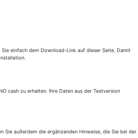
en Sie einfach dem Download-Link auf dieser Seite. Damit
nstallation.
NO cash zu erhalten. Ihre Daten aus der Testversion
en Sie außerdem die ergänzenden Hinweise, die Sie bei der