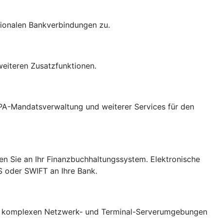
ationalen Bankverbindungen zu.
weiteren Zusatzfunktionen.
PA-Mandatsverwaltung und weiterer Services für den
en Sie an Ihr Finanzbuchhaltungssystem. Elektronische
S oder SWIFT an Ihre Bank.
it komplexen Netzwerk- und Terminal-Serverumgebungen