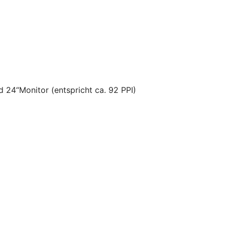
d 24“Monitor (entspricht ca. 92 PPI)