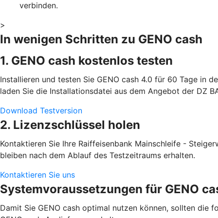
verbinden.
>
In wenigen Schritten zu GENO cash
1. GENO cash kostenlos testen
Installieren und testen Sie GENO cash 4.0 für 60 Tage in d
laden Sie die Installationsdatei aus dem Angebot der DZ BAN
Download Testversion
2. Lizenzschlüssel holen
Kontaktieren Sie Ihre Raiffeisenbank Mainschleife - Steige
bleiben nach dem Ablauf des Testzeitraums erhalten.
Kontaktieren Sie uns
Systemvoraussetzungen für GENO ca
Damit Sie GENO cash optimal nutzen können, sollten die fo