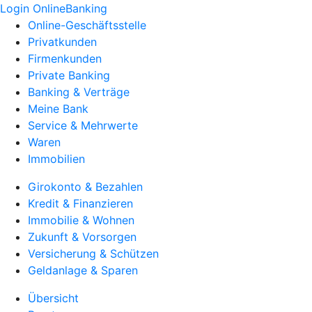
Login OnlineBanking
Online-Geschäftsstelle
Privatkunden
Firmenkunden
Private Banking
Banking & Verträge
Meine Bank
Service & Mehrwerte
Waren
Immobilien
Girokonto & Bezahlen
Kredit & Finanzieren
Immobilie & Wohnen
Zukunft & Vorsorgen
Versicherung & Schützen
Geldanlage & Sparen
Übersicht