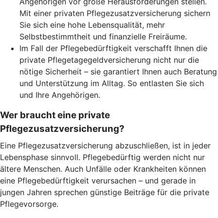
Angehörigen vor große Herausforderungen stellen.
Mit einer privaten Pflegezusatzversicherung sichern
Sie sich eine hohe Lebensqualität, mehr
Selbstbestimmtheit und finanzielle Freiräume.
Im Fall der Pflegebedürftigkeit verschafft Ihnen die
private Pflegetagegeldversicherung nicht nur die
nötige Sicherheit – sie garantiert Ihnen auch Beratung
und Unterstützung im Alltag. So entlasten Sie sich
und Ihre Angehörigen.
Wer braucht eine private
Pflegezusatzversicherung?
Eine Pflegezusatzversicherung abzuschließen, ist in jeder
Lebensphase sinnvoll. Pflegebedürftig werden nicht nur
ältere Menschen. Auch Unfälle oder Krankheiten können
eine Pflegebedürftigkeit verursachen – und gerade in
jungen Jahren sprechen günstige Beiträge für die private
Pflegevorsorge.