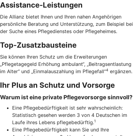
Assistance-Leistungen
Die Allianz bietet Ihnen und Ihren nahen Angehörigen
persönliche Beratung und Unterstützung, zum Beispiel bei
der Suche eines Pflegedienstes oder Pflegeheimes.
Top-Zusatzbausteine
Sie können Ihren Schutz um die Erweiterungen
„Pflegetagegeld Erhöhung ambulant“, „Beitragsentlastung
4
im Alter“ und „Einmalauszahlung im Pflegefall“
ergänzen.
Ihr Plus an Schutz und Vorsorge
Warum ist eine private Pflegevorsorge sinnvoll?
Eine Pflegebedürftigkeit ist sehr wahrscheinlich:
Statistisch gesehen werden 3 von 4 Deutschen im
1
Laufe ihres Lebens pflegebedürftig.
Eine Pflegebedürftigkeit kann Sie und Ihre