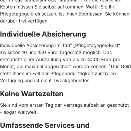
Kosten müssen Sie selbst aufkommen. Wofür Sie Ihr
Pflegetagegeld einsetzen, ist Ihnen überlassen, Sie können
darüber frei verfügen.
Individuelle Absicherung
Individuelle Absicherung im Tarif „PflegetagegeldBest“
zwischen 10 und 150 Euro Tagessatz möglich. Das
entspricht einer Auszahlung von bis zu 4.500 Euro pro
3
Monat, die maximal abgesichert werden können.
Das Geld
steht Ihnen im Fall der Pflegebedürftigkeit zur freien
Verfügung und ist nicht zweckgebunden.
Keine Wartezeiten
Sie sind vom ersten Tag der Vertragslaufzeit an geschützt
– sogar weltweit.
Umfassende Services und