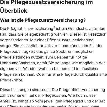
Die Pflegezusatzversicherung im
Überblick
Was ist die Pflegezusatzversicherung?
2
Die Pflegepflichtversicherung
ist ein Grundschutz für den
Fall, dass Sie pflegebedürftig werden. Dieser ist gesetzlich
vorgeschrieben. Mit einer Pflegezusatzversicherung
sorgen Sie zusätzlich privat vor – und können im Fall der
Pflegebedürftigkeit das ganze Spektrum möglicher
Pflegeleistungen nutzen: zum Beispiel für nötige
Umbaumaßnahmen, damit Sie so lange wie möglich in den
eigenen vier Wänden wohnen bleiben und in häuslicher
Pflege sein können. Oder für eine Pflege durch qualifizierte
Pflegekräfte.
Diese Leistungen sind teuer. Die Pflegepflichtversicherung
zahlt nur einen Teil der Pflegekosten. Wie hoch dieser
Anteil ist, hängt ab vom jeweiligen Pflegegrad und der Art
der Pflege (ambulant oder stationär). Für die restlichen