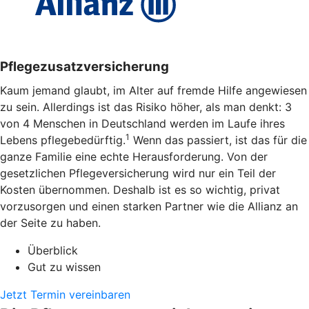
Pflegezusatzversicherung
Kaum jemand glaubt, im Alter auf fremde Hilfe angewiesen
zu sein. Allerdings ist das Risiko höher, als man denkt: 3
von 4 Menschen in Deutschland werden im Laufe ihres
1
Lebens pflegebedürftig.
Wenn das passiert, ist das für die
ganze Familie eine echte Herausforderung. Von der
gesetzlichen Pflegeversicherung wird nur ein Teil der
Kosten übernommen. Deshalb ist es so wichtig, privat
vorzusorgen und einen starken Partner wie die Allianz an
der Seite zu haben.
Überblick
Gut zu wissen
Jetzt Termin vereinbaren