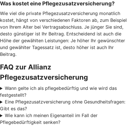
Was kostet eine Pflegezusatzversicherung?
Wie viel die private Pflegezusatzversicherung monatlich
kostet, hängt von verschiedenen Faktoren ab, zum Beispiel
von Ihrem Alter bei Vertragsabschluss. Je jünger Sie sind,
desto günstiger ist Ihr Beitrag. Entscheidend ist auch die
Höhe der gewählten Leistungen: Je höher Ihr gewünschter
und gewählter Tagessatz ist, desto höher ist auch Ihr
Beitrag.
FAQ zur Allianz
Pflegezusatzversicherung
Wann gelte ich als pflegebedürftig und wie wird das
festgestellt?
Eine Pflegezusatzversicherung ohne Gesundheitsfragen:
Gibt es das?
Wie kann ich meinen Eigenanteil im Fall der
Pflegebedürftigkeit senken?