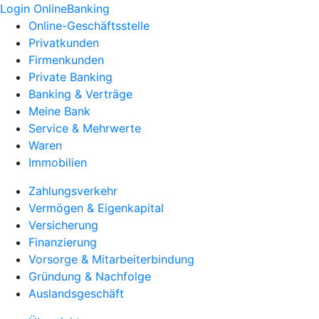
Login OnlineBanking
Online-Geschäftsstelle
Privatkunden
Firmenkunden
Private Banking
Banking & Verträge
Meine Bank
Service & Mehrwerte
Waren
Immobilien
Zahlungsverkehr
Vermögen & Eigenkapital
Versicherung
Finanzierung
Vorsorge & Mitarbeiterbindung
Gründung & Nachfolge
Auslandsgeschäft