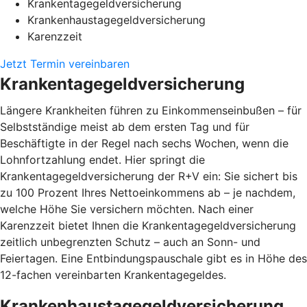
Krankentagegeldversicherung
Krankenhaustagegeldversicherung
Karenzzeit
Jetzt Termin vereinbaren
Krankentagegeldversicherung
Längere Krankheiten führen zu Einkommenseinbußen – für
Selbstständige meist ab dem ersten Tag und für
Beschäftigte in der Regel nach sechs Wochen, wenn die
Lohnfortzahlung endet. Hier springt die
Krankentagegeldversicherung der R+V ein: Sie sichert bis
zu 100 Prozent Ihres Nettoeinkommens ab – je nachdem,
welche Höhe Sie versichern möchten. Nach einer
Karenzzeit bietet Ihnen die Krankentagegeldversicherung
zeitlich unbegrenzten Schutz – auch an Sonn- und
Feiertagen. Eine Entbindungspauschale gibt es in Höhe des
12-fachen vereinbarten Krankentagegeldes.
Krankenhaustagegeldversicherung