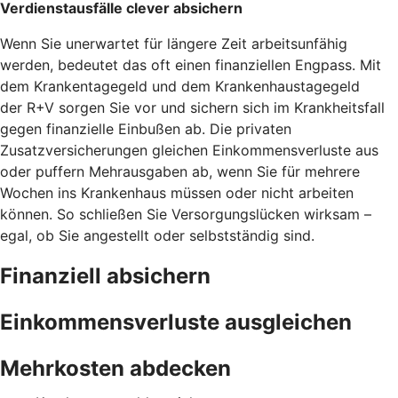
Verdienstausfälle clever absichern
Wenn Sie unerwartet für längere Zeit arbeitsunfähig
werden, bedeutet das oft einen finanziellen Engpass. Mit
dem Krankentagegeld und dem Krankenhaustagegeld
der R+V sorgen Sie vor und sichern sich im Krankheitsfall
gegen finanzielle Einbußen ab. Die privaten
Zusatzversicherungen gleichen Einkommensverluste aus
oder puffern Mehrausgaben ab, wenn Sie für mehrere
Wochen ins Krankenhaus müssen oder nicht arbeiten
können. So schließen Sie Versorgungslücken wirksam –
egal, ob Sie angestellt oder selbstständig sind.
Finanziell absichern
Einkommensverluste ausgleichen
Mehrkosten abdecken