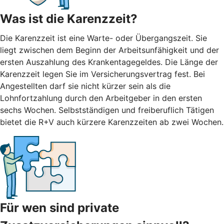
Was ist die Karenzzeit?
Die Karenzzeit ist eine Warte- oder Übergangszeit. Sie
liegt zwischen dem Beginn der Arbeitsunfähigkeit und der
ersten Auszahlung des Krankentagegeldes. Die Länge der
Karenzzeit legen Sie im Versicherungsvertrag fest. Bei
Angestellten darf sie nicht kürzer sein als die
Lohnfortzahlung durch den Arbeitgeber in den ersten
sechs Wochen. Selbstständigen und freiberuflich Tätigen
bietet die R+V auch kürzere Karenzzeiten ab zwei Wochen.
Für wen sind private