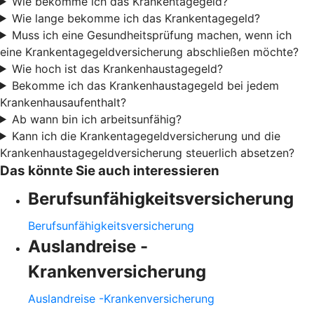
Wie bekomme ich das Krankentagegeld?
Wie lange bekomme ich das Krankentagegeld?
Muss ich eine Gesundheitsprüfung machen, wenn ich
eine Krankentagegeldversicherung abschließen möchte?
Wie hoch ist das Krankenhaustagegeld?
Bekomme ich das Krankenhaustagegeld bei jedem
Krankenhausaufenthalt?
Ab wann bin ich arbeitsunfähig?
Kann ich die Krankentagegeldversicherung und die
Krankenhaustagegeldversicherung steuerlich absetzen?
Das könnte Sie auch interessieren
Berufsunfähigkeitsversicherung
Berufsunfähigkeitsversicherung
Auslandreise -
Krankenversicherung
Auslandreise -Krankenversicherung