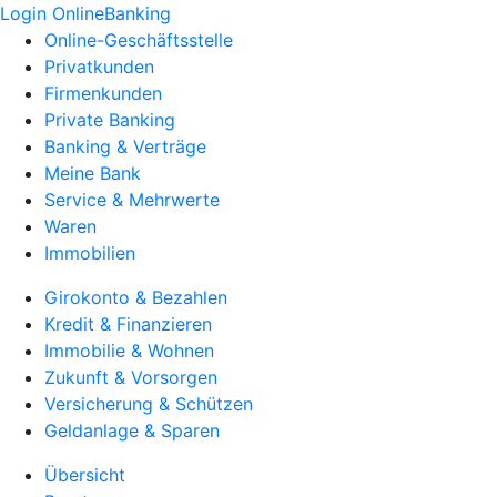
Login OnlineBanking
Online-Geschäftsstelle
Privatkunden
Firmenkunden
Private Banking
Banking & Verträge
Meine Bank
Service & Mehrwerte
Waren
Immobilien
Girokonto & Bezahlen
Kredit & Finanzieren
Immobilie & Wohnen
Zukunft & Vorsorgen
Versicherung & Schützen
Geldanlage & Sparen
Übersicht