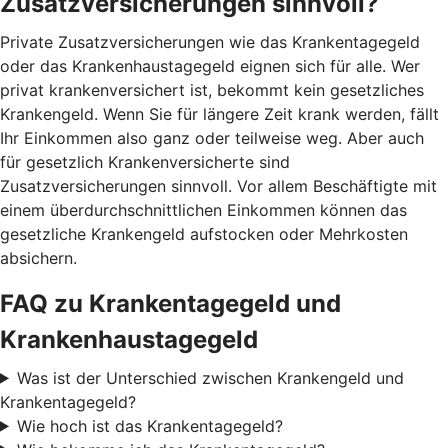
Zusatzversicherungen sinnvoll?
Private Zusatzversicherungen wie das Krankentagegeld
oder das Krankenhaustagegeld eignen sich für alle. Wer
privat krankenversichert ist, bekommt kein gesetzliches
Krankengeld. Wenn Sie für längere Zeit krank werden, fällt
Ihr Einkommen also ganz oder teilweise weg. Aber auch
für gesetzlich Krankenversicherte sind
Zusatzversicherungen sinnvoll. Vor allem Beschäftigte mit
einem überdurchschnittlichen Einkommen können das
gesetzliche Krankengeld aufstocken oder Mehrkosten
absichern.
FAQ zu Krankentagegeld und
Krankenhaustagegeld
Was ist der Unterschied zwischen Krankengeld und
Krankentagegeld?
Wie hoch ist das Krankentagegeld?