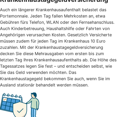
Auch ein längerer Krankenhausaufenthalt belastet das
Portemonnaie. Jeden Tag fallen Mehrkosten an, etwa
Gebühren fürs Telefon, WLAN oder den Fernsehanschluss.
Auch Kinderbetreuung, Haushaltshilfe oder Fahrten von
Angehörigen verursachen Kosten. Gesetzlich Versicherte
müssen zudem für jeden Tag im Krankenhaus 10 Euro
zuzahlen. Mit der Krankenhaustagegeldversicherung
decken Sie diese Mehrausgaben vom ersten bis zum
letzten Tag Ihres Krankenhausaufenthalts ab. Die Höhe des
Tagessatzes legen Sie fest – und entscheiden selbst, wie
Sie das Geld verwenden möchten. Das
Krankenhaustagegeld bekommen Sie auch, wenn Sie im
Ausland stationär behandelt werden müssen.